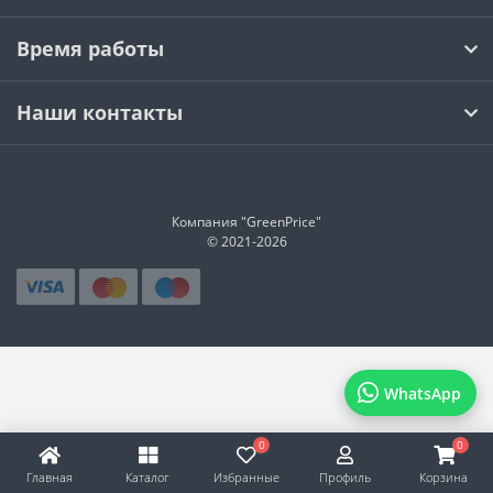
Время работы
Наши контакты
Компания "GreenPrice"
© 2021-
2026
WhatsApp
0
0
Главная
Каталог
Избранные
Профиль
Корзина