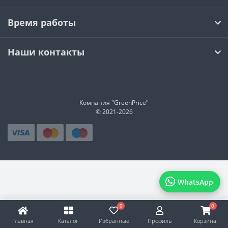
Время работы
Наши контакты
Компания "GreenPrice"
© 2021-
2026
WhatsApp
0
0
Главная
Каталог
Избранные
Профиль
Корзина