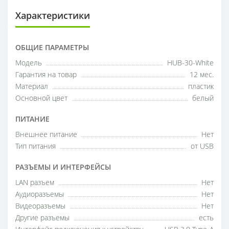
Характеристики
ОБЩИЕ ПАРАМЕТРЫ
Модель
HUB-30-White
Гарантия на товар
12 мес.
Материал
пластик
Основной цвет
белый
ПИТАНИЕ
Внешнее питание
Нет
Тип питания
от USB
РАЗЪЕМЫ И ИНТЕРФЕЙСЫ
LAN разъем
Нет
Аудиоразъемы
Нет
Видеоразъемы
Нет
Другие разъемы
есть