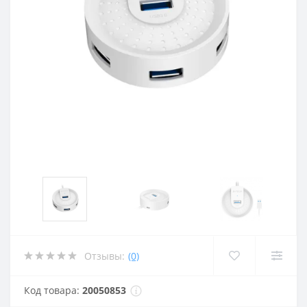
Отзывы:
(0)
Код товара:
20050853