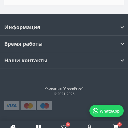
Информация
Время работы
Наши контакты
Компания "GreenPrice"
© 2021-
2026
WhatsApp
0
0