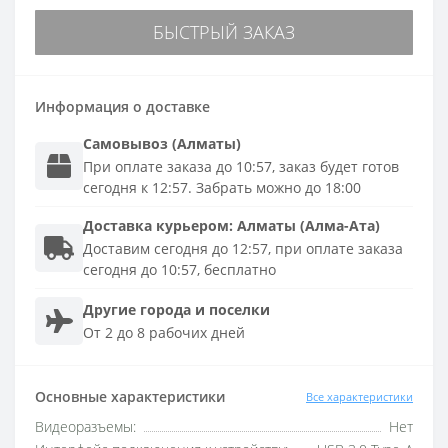
БЫСТРЫЙ ЗАКАЗ
Информация о доставке
Самовывоз (Алматы)
При оплате заказа до 10:57, заказ будет готов
сегодня к 12:57. Забрать можно до 18:00
Доставка
курьером
:
Алматы (Алма-Ата)
Доставим сегодня до 12:57, при оплате заказа
сегодня до 10:57, бесплатно
Другие города и поселки
От 2 до 8 рабочих дней
Основные характеристики
Все характеристики
Видеоразъемы:
Нет