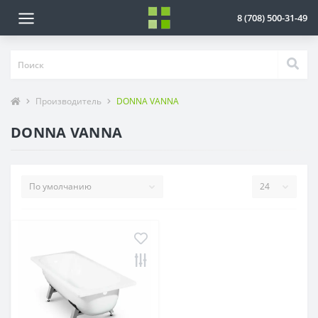
8 (708) 500-31-49
Производитель
DONNA VANNA
DONNA VANNA