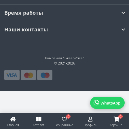
Время работы
Наши контакты
Компания "GreenPrice"
© 2021-
2026
WhatsApp
0
0
Главная
Каталог
Избранные
Профиль
Корзина