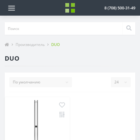
8 (708) 500-31-49
Производитель
DUO
DUO