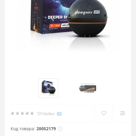
Отзывы:
(0)
Код товара:
20052179