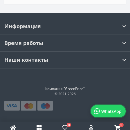
Информация
Время работы
Наши контакты
Компания "GreenPrice"
© 2021-
2026
WhatsApp
0
0