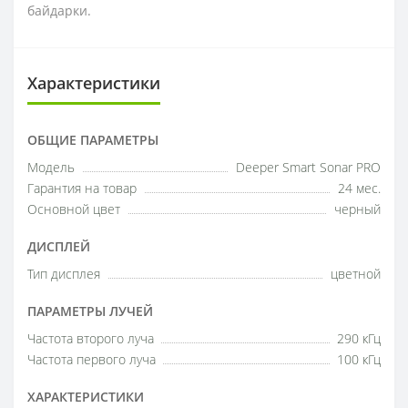
байдарки.
Характеристики
ОБЩИЕ ПАРАМЕТРЫ
Модель
Deeper Smart Sonar PRO
Гарантия на товар
24 мес.
Основной цвет
черный
ДИСПЛЕЙ
Тип дисплея
цветной
ПАРАМЕТРЫ ЛУЧЕЙ
Частота второго луча
290 кГц
Частота первого луча
100 кГц
ХАРАКТЕРИСТИКИ