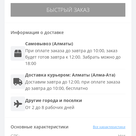
БЫСТРЫЙ ЗАКАЗ
Информация о доставке
Самовывоз (Алматы)
При оплате заказа до завтра до 10:00, заказ
будет готов завтра к 12:00. Забрать можно до
18:00
Доставка
курьером
:
Алматы (Алма-Ата)
Доставим завтра до 12:00, при оплате заказа
до завтра до 10:00, бесплатно
Другие города и поселки
От 2 до 8 рабочих дней
Основные характеристики
Все характеристики