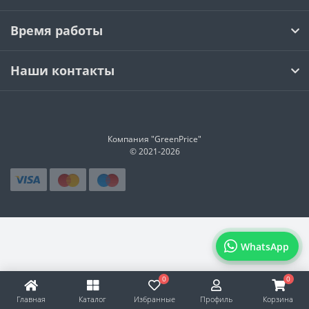
Время работы
Наши контакты
Компания "GreenPrice"
© 2021-
2026
WhatsApp
0
0
Главная
Каталог
Избранные
Профиль
Корзина