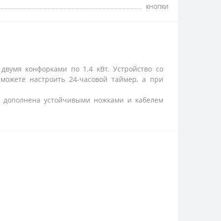
кнопки
двумя конфорками по 1.4 кВт. Устройство со
ожете настроить 24-часовой таймер, а при
ия дополнена устойчивыми ножками и кабелем