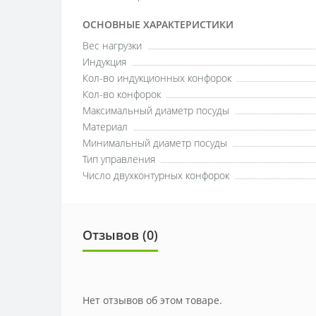
ОСНОВНЫЕ ХАРАКТЕРИСТИКИ
Вес нагрузки
Индукция
Кол-во индукционных конфорок
Кол-во конфорок
Максимальный диаметр посуды
Материал
Минимальный диаметр посуды
Тип управления
Число двухконтурных конфорок
Отзывов (0)
Нет отзывов об этом товаре.