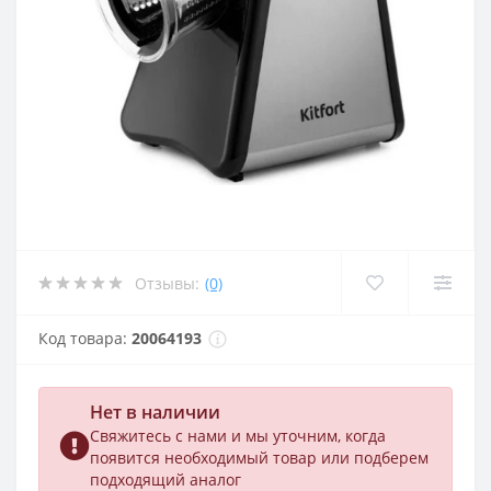
Отзывы:
(0)
Код товара:
20064193
Нет в наличии
Свяжитесь с нами и мы уточним, когда
появится необходимый товар или подберем
подходящий аналог