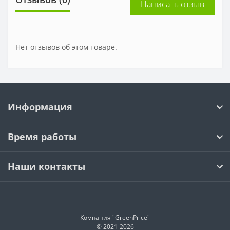
Написать отзыв
Нет отзывов об этом товаре.
Информация
Время работы
Наши контакты
Компания "GreenPrice"
© 2021-
2026