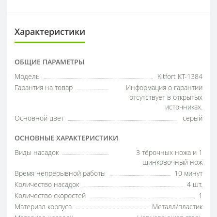
Характеристики
ОБЩИЕ ПАРАМЕТРЫ
Модель
Kitfort КТ-1384
Гарантия на товар
Информация о гарантии
отсутствует в открытых
источниках.
Основной цвет
серый
ОСНОВНЫЕ ХАРАКТЕРИСТИКИ
Виды насадок
3 тёрочных ножа и 1
шинковочный нож
Время непрерывной работы
10 минут
Количество насадок
4 шт.
Количество скоростей
1
Материал корпуса
Металл/пластик