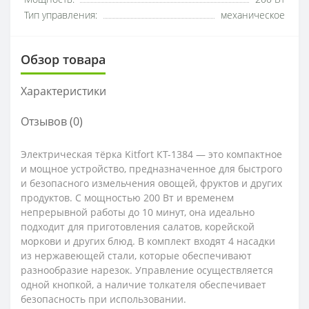
Тип управления:
механическое
Обзор товара
Характеристики
Отзывов (0)
Электрическая тёрка Kitfort КТ-1384 — это компактное
и мощное устройство, предназначенное для быстрого
и безопасного измельчения овощей, фруктов и других
продуктов. С мощностью 200 Вт и временем
непрерывной работы до 10 минут, она идеально
подходит для приготовления салатов, корейской
моркови и других блюд. В комплект входят 4 насадки
из нержавеющей стали, которые обеспечивают
разнообразие нарезок. Управление осуществляется
одной кнопкой, а наличие толкателя обеспечивает
безопасность при использовании.