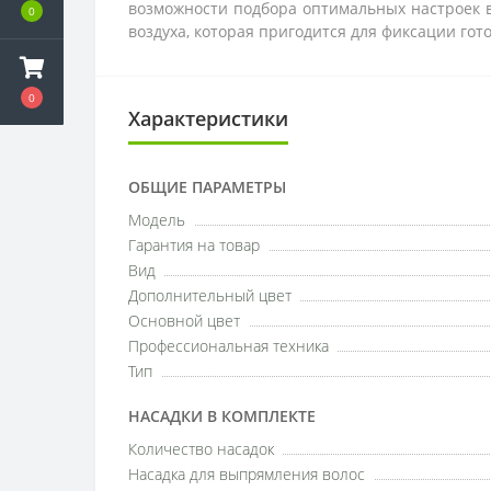
возможности подбора оптимальных настроек в
0
воздуха, которая пригодится для фиксации гот
0
Характеристики
ОБЩИЕ ПАРАМЕТРЫ
Модель
Гарантия на товар
Вид
Дополнительный цвет
Основной цвет
Профессиональная техника
Тип
НАСАДКИ В КОМПЛЕКТЕ
Количество насадок
Насадка для выпрямления волос