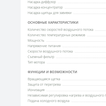
Насадка-диффузор
Насадка-концентратор
Насадка-щипцы для завивки
ОСНОВНЫЕ ХАРАКТЕРИСТИКИ
Количество скоростей воздушного потока
Количество температурных режимов
Мощность
Напряжение питания
Скорости воздушного потока
Съемный фильтр
Тип мотора
ФУНКЦИИ И ВОЗМОЖНОСТИ
Вращающаяся щетка
Защита от перегрева
Ионизация
Независимая регулировка нагрева и воздушного 
Подача холодного воздуха