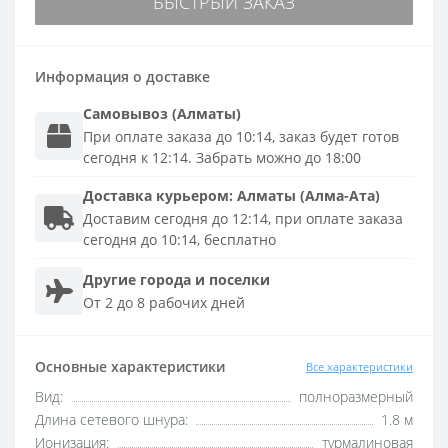
БЫСТРЫЙ ЗАКАЗ
Информация о доставке
Самовывоз (Алматы)
При оплате заказа до 10:14, заказ будет готов
сегодня к 12:14. Забрать можно до 18:00
Доставка
курьером
:
Алматы (Алма-Ата)
Доставим сегодня до 12:14, при оплате заказа
сегодня до 10:14, бесплатно
Другие города и поселки
От 2 до 8 рабочих дней
Основные характеристики
Все характеристики
Вид:
полноразмерный
Длина сетевого шнура:
1.8 м
Ионизация:
турмалиновая