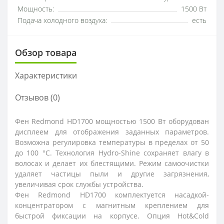
Мощность:
1500 Вт
Подача холодного воздуха:
есть
Обзор товара
Характеристики
Отзывов (0)
Фен Redmond HD1700 мощностью 1500 Вт оборудован
дисплеем для отображения заданных параметров.
Возможна регулировка температуры в пределах от 50
до 100 °C. Технология Hydro-Shine сохраняет влагу в
волосах и делает их блестящими. Режим самоочистки
удаляет частицы пыли и другие загрязнения,
увеличивая срок службы устройства.
Фен Redmond HD1700 комплектуется насадкой-
концентратором с магнитным креплением для
быстрой фиксации на корпусе. Опция Hot&Cold