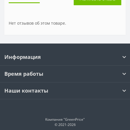
Нет отзывов об этом товаре.
Информация
Время работы
Наши контакты
Компания "GreenPrice"
© 2021-
2026