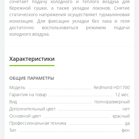
сочетает подачу холодного и теплого воздуха для
бережной сушки, а также укладки локонов. Снятие
статического напряжения осуществляет турмалиновая
ионизация. Для фиксации укладки без лака и геля
достаточно воспользоваться режимом подачи
холодного воздуха.
Характеристики
ОБЩИЕ ПАРАМЕТРЫ
Модель
Redmond HD1700
Гарантия на товар
12 мес.
Вид
полноразмерный
Дополнительный цвет
нет
Основной цвет
красный
Профессиональная техника
да
Тип
фен