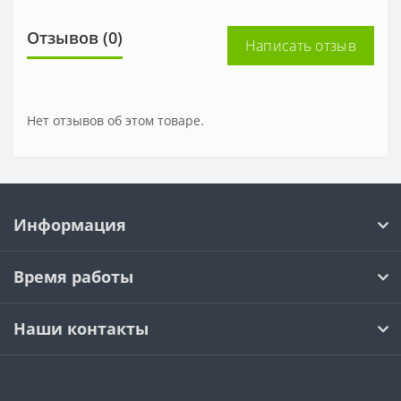
Отзывов (0)
Написать отзыв
Нет отзывов об этом товаре.
Информация
Время работы
Наши контакты