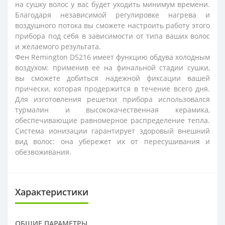
на сушку волос у вас будет уходить минимум времени.
Благодаря независимой регулировке нагрева и
воздушного потока вы сможете настроить работу этого
прибора под себя в зависимости от типа ваших волос
и желаемого результата.
Фен Remington D5216 имеет функцию обдува холодным
воздухом: применив ее на финальной стадии сушки,
вы сможете добиться надежной фиксации вашей
прически, которая продержится в течение всего дня.
Для изготовления решетки прибора использовался
турмалин и высококачественная керамика,
обеспечивающие равномерное распределение тепла.
Система ионизации гарантирует здоровый внешний
вид волос: она убережет их от пересушивания и
обезвоживания.
Характеристики
ОБЩИЕ ПАРАМЕТРЫ