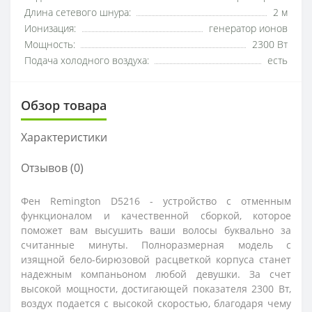
Длина сетевого шнура:
2 м
Ионизация:
генератор ионов
Мощность:
2300 Вт
Подача холодного воздуха:
есть
Обзор товара
Характеристики
Отзывов (0)
Фен Remington D5216 - устройство с отменным
функционалом и качественной сборкой, которое
поможет вам высушить ваши волосы буквально за
считанные минуты. Полноразмерная модель с
изящной бело-бирюзовой расцветкой корпуса станет
надежным компаньоном любой девушки. За счет
высокой мощности, достигающей показателя 2300 Вт,
воздух подается с высокой скоростью, благодаря чему