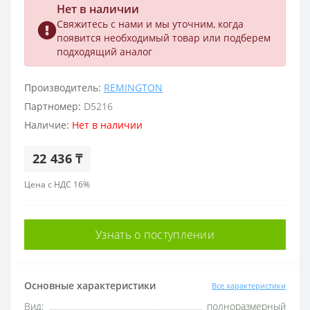
Нет в наличии
Свяжитесь с нами и мы уточним, когда
появится необходимый товар или подберем
подходящий аналог
Производитель:
REMINGTON
Партномер:
D5216
Наличие:
Нет в наличии
22 436 ₸
Цена с НДС 16%
Узнать о поступлении
Основные характеристики
Все характеристики
Вид:
полноразмерный