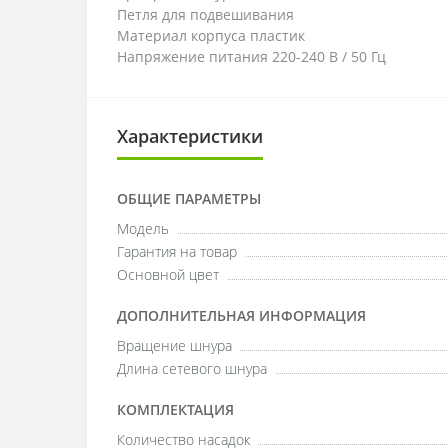
Петля для подвешивания
Материал корпуса пластик
Напряжение питания 220-240 В / 50 Гц
Характеристики
ОБЩИЕ ПАРАМЕТРЫ
Модель
Гарантия на товар
Основной цвет
ДОПОЛНИТЕЛЬНАЯ ИНФОРМАЦИЯ
Вращение шнура
Длина сетевого шнура
КОМПЛЕКТАЦИЯ
Количество насадок