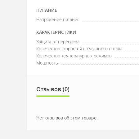
ПИТАНИЕ
Напряжение питания
ХАРАКТЕРИСТИКИ
Защита от перегрева
Количество скоростей воздушного потока
Количество температурных режимов
Мощность
Отзывов (0)
Нет отзывов об этом товаре.