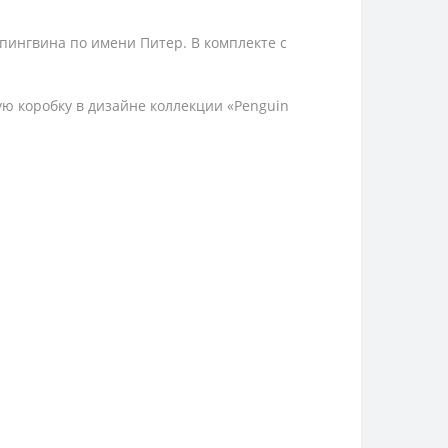
 пингвина по имени Питер. В комплекте с
ю коробку в дизайне коллекции «Penguin