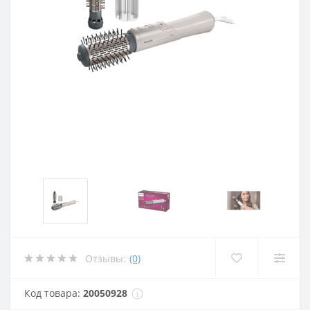
Отзывы:
(0)
Код товара:
20050928