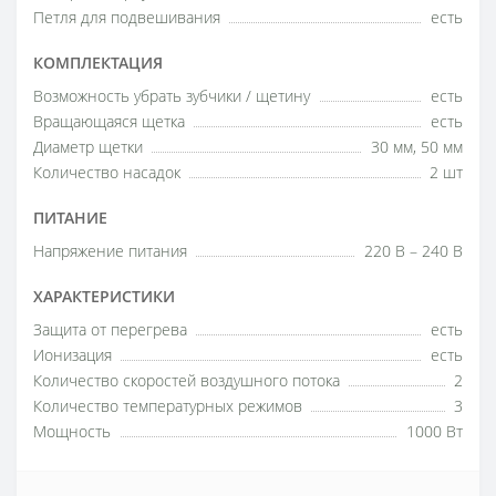
Петля для подвешивания
есть
КОМПЛЕКТАЦИЯ
Возможность убрать зубчики / щетину
есть
Вращающаяся щетка
есть
Диаметр щетки
30 мм, 50 мм
Количество насадок
2 шт
ПИТАНИЕ
Напряжение питания
220 В – 240 В
ХАРАКТЕРИСТИКИ
Защита от перегрева
есть
Ионизация
есть
Количество скоростей воздушного потока
2
Количество температурных режимов
3
Мощность
1000 Вт