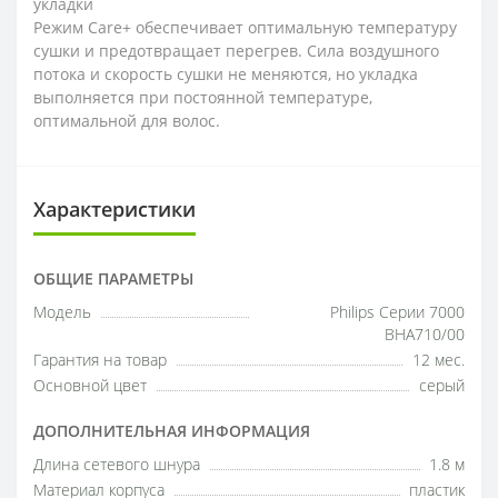
укладки
Режим Care+ обеспечивает оптимальную температуру
сушки и предотвращает перегрев. Сила воздушного
потока и скорость сушки не меняются, но укладка
выполняется при постоянной температуре,
оптимальной для волос.
Характеристики
ОБЩИЕ ПАРАМЕТРЫ
Модель
Philips Серии 7000
BHA710/00
Гарантия на товар
12 мес.
Основной цвет
серый
ДОПОЛНИТЕЛЬНАЯ ИНФОРМАЦИЯ
Длина сетевого шнура
1.8 м
Материал корпуса
пластик