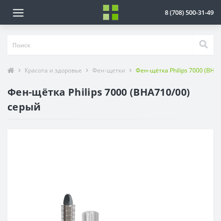
8 (708) 500-31-49
Красота и здоровье
Фен-щетки
Фен-щётка Philips 7000 (BHA
Фен-щётка Philips 7000 (BHA710/00)
серый