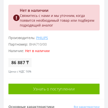
Нет в наличии
Свяжитесь с нами и мы уточним, когда
появится необходимый товар или подберем
подходящий аналог
Производитель:
PHILIPS
Партномер:
BHA710/00
Наличие:
Нет в наличии
86 887 ₸
Цена с НДС 16%
Узнать о поступлении
Основные характеристики
Все характеристики