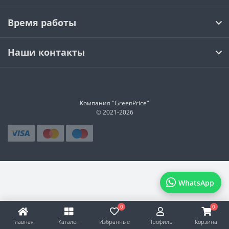
Время работы
Наши контакты
Компания "GreenPrice"
© 2021-
2026
WhatsApp
0
0
Главная
Каталог
Избранные
Профиль
Корзина