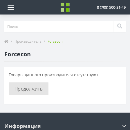
8 (708) 500-31-49
Производитель
Forcecon
Forcecon
Товары данного производителя отсутствуют.
Продолжить
Информация