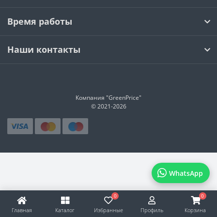
Время работы
Наши контакты
Компания "GreenPrice"
© 2021-
2026
WhatsApp
0
0
Главная
Каталог
Избранные
Профиль
Корзина