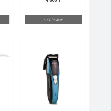
В КОРЗИНУ