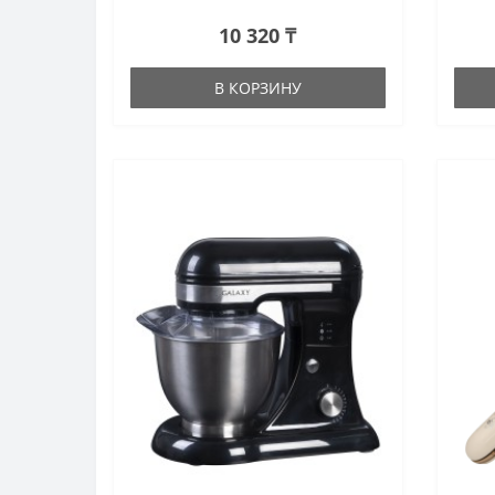
10 320 ₸
В КОРЗИНУ