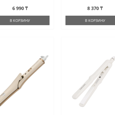
6 990 ₸
8 370 ₸
В КОРЗИНУ
В КОРЗИНУ