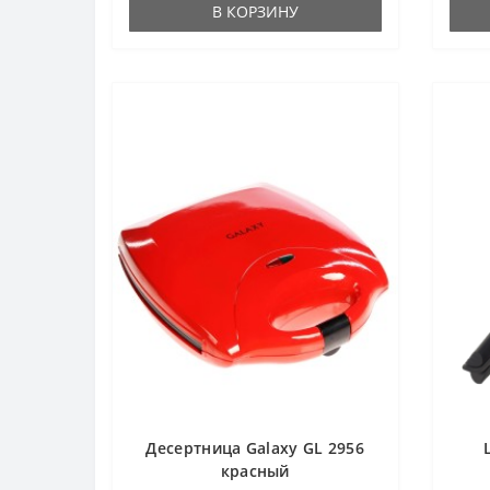
В КОРЗИНУ
Десертница Galaxy GL 2956
красный