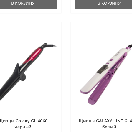
В КОРЗИНУ
В КОРЗИНУ
Щипцы Galaxy GL 4660
Щипцы GALAXY LINE GL4
черный
белый