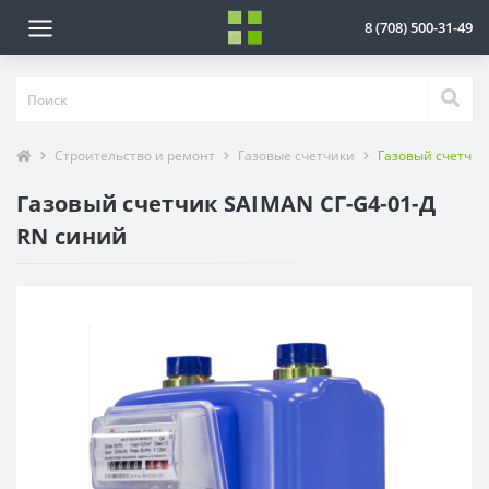
8 (708) 500-31-49
Строительство и ремонт
Газовые счетчики
Газовый счетчик
Газовый счетчик SAIMAN СГ-G4-01-Д
RN синий