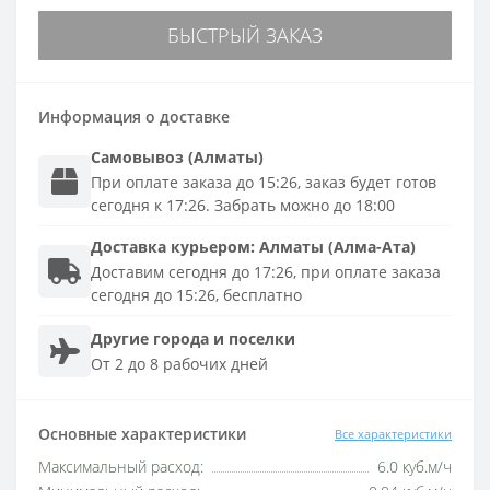
БЫСТРЫЙ ЗАКАЗ
Информация о доставке
Самовывоз (Алматы)
При оплате заказа до 15:26, заказ будет готов
сегодня к 17:26. Забрать можно до 18:00
Доставка
курьером
:
Алматы (Алма-Ата)
Доставим сегодня до 17:26, при оплате заказа
сегодня до 15:26, бесплатно
Другие города и поселки
От 2 до 8 рабочих дней
Основные характеристики
Все характеристики
Максимальный расход:
6.0 куб.м/ч