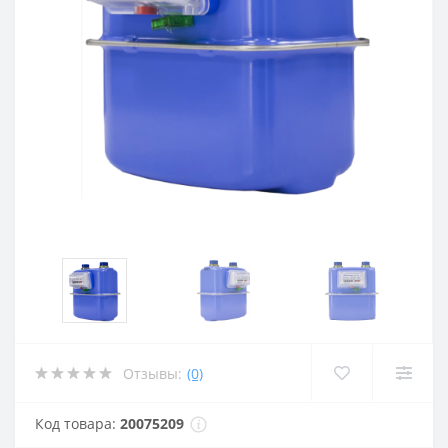
Отзывы:
(0)
Код товара:
20075209