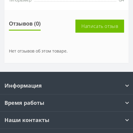
Типоразмер
G4
Отзывов (0)
Написать отзыв
Нет отзывов об этом товаре.
Информация
Время работы
Наши контакты