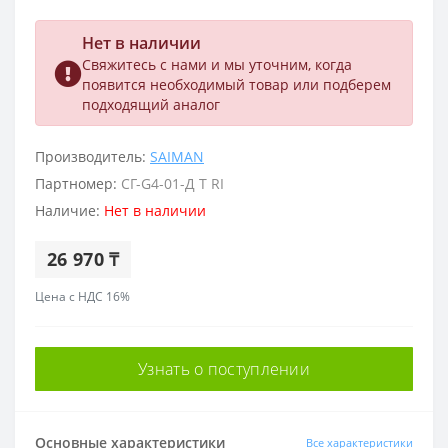
Нет в наличии
Свяжитесь с нами и мы уточним, когда
появится необходимый товар или подберем
подходящий аналог
Производитель:
SAIMAN
Партномер:
СГ-G4-01-Д Т RI
Наличие:
Нет в наличии
26 970 ₸
Цена с НДС 16%
Узнать о поступлении
Основные характеристики
Все характеристики