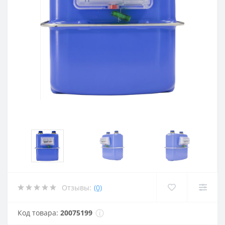
Отзывы:
(0)
Код товара:
20075199