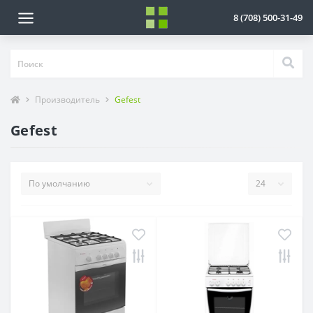
8 (708) 500-31-49
Производитель
Gefest
Gefest