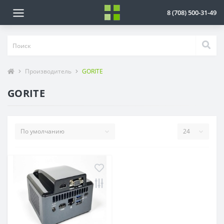
8 (708) 500-31-49
Производитель
GORITE
GORITE