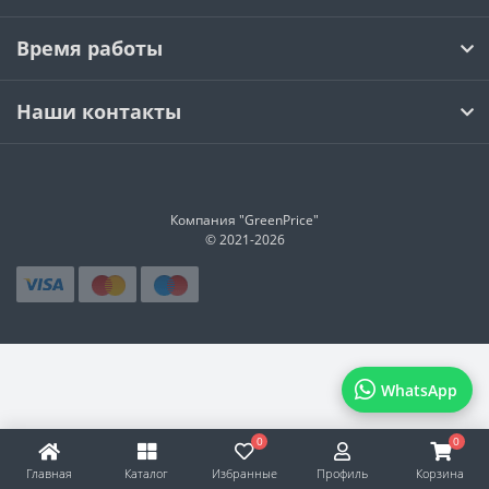
Время работы
Наши контакты
Компания "GreenPrice"
© 2021-
2026
WhatsApp
0
0
Главная
Каталог
Избранные
Профиль
Корзина