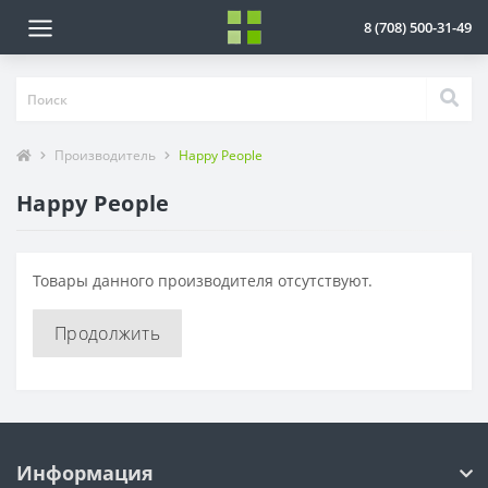
8 (708) 500-31-49
Производитель
Happy People
Happy People
Товары данного производителя отсутствуют.
Продолжить
Информация