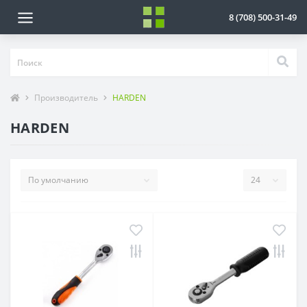
8 (708) 500-31-49
Производитель
HARDEN
HARDEN