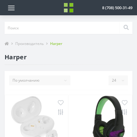
8 (708) 500-31-49
Производитель
Harper
Harper