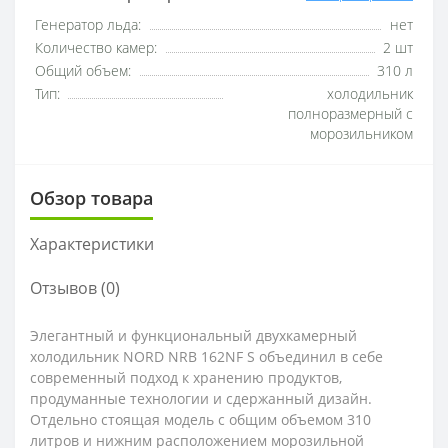
Генератор льда:
нет
Количество камер:
2 шт
Общий объем:
310 л
Тип:
холодильник
полноразмерный с
морозильником
Обзор товара
Характеристики
Отзывов (0)
Элегантный и функциональный двухкамерный
холодильник NORD NRB 162NF S объединил в себе
современный подход к хранению продуктов,
продуманные технологии и сдержанный дизайн.
Отдельно стоящая модель с общим объемом 310
литров и нижним расположением морозильной