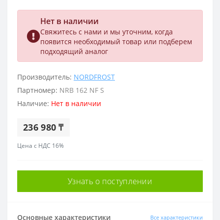
Нет в наличии
Свяжитесь с нами и мы уточним, когда
появится необходимый товар или подберем
подходящий аналог
Производитель:
NORDFROST
Партномер:
NRB 162 NF S
Наличие:
Нет в наличии
236 980 ₸
Цена с НДС 16%
Узнать о поступлении
Основные характеристики
Все характеристики