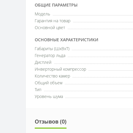
ОБЩИЕ ПАРАМЕТРЫ
Модель
Гарантия на товар
Основной цвет
ОСНОВНЫЕ ХАРАКТЕРИСТИКИ
Габариты (ШxВxТ)
Генератор льда
Дисплей
Инверторный компрессор
Количество камер
Общий объем
Тип
Уровень шума
Отзывов (0)