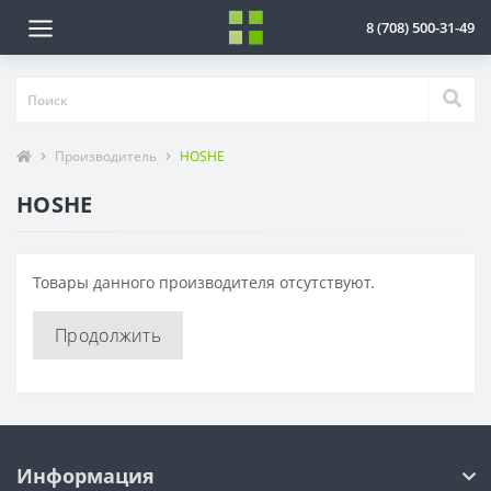
8 (708) 500-31-49
Производитель
HOSHE
HOSHE
Товары данного производителя отсутствуют.
Продолжить
Информация