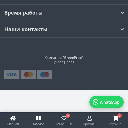
Время работы
Наши контакты
Компания "GreenPrice"
© 2021-
2026
WhatsApp
0
0
Главная
Каталог
Избранные
Профиль
Корзина