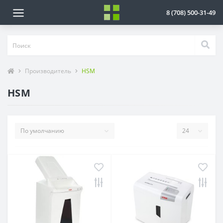
8 (708) 500-31-49
Производитель
HSM
HSM