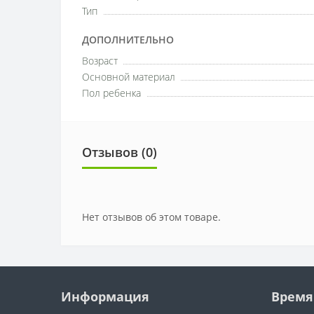
Тип
ДОПОЛНИТЕЛЬНО
Возраст
Основной материал
Пол ребенка
Отзывов (0)
Нет отзывов об этом товаре.
Информация
Время