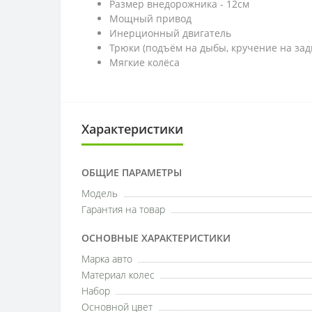
Размер внедорожника - 12см
Мощный привод
Инерционный двигатель
Трюки (подъём на дыбы, кручение на зад
Мягкие колёса
Характеристики
ОБЩИЕ ПАРАМЕТРЫ
Модель
Гарантия на товар
ОСНОВНЫЕ ХАРАКТЕРИСТИКИ
Марка авто
Материал колес
Набор
Основной цвет