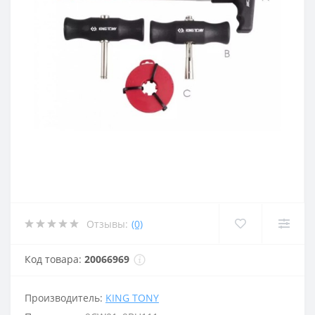
Отзывы:
(0)
Код товара:
20066969
Производитель:
KING TONY