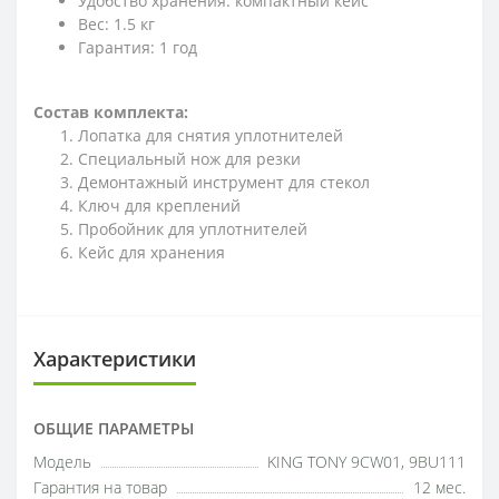
Удобство хранения: компактный кейс
Вес: 1.5 кг
Гарантия: 1 год
Состав комплекта:
Лопатка для снятия уплотнителей
Специальный нож для резки
Демонтажный инструмент для стекол
Ключ для креплений
Пробойник для уплотнителей
Кейс для хранения
Характеристики
ОБЩИЕ ПАРАМЕТРЫ
Модель
KING TONY 9CW01, 9BU111
Гарантия на товар
12 мес.