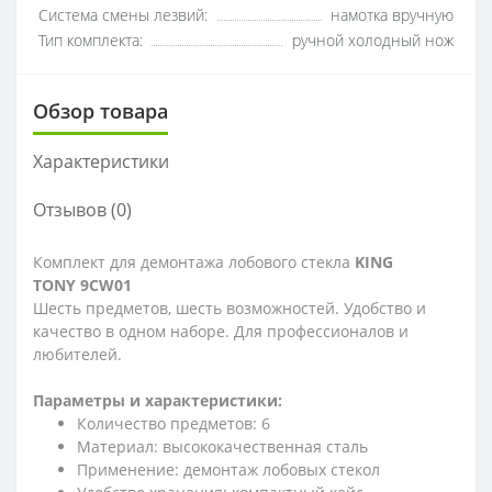
Система смены лезвий:
намотка вручную
Тип комплекта:
ручной холодный нож
Обзор товара
Характеристики
Отзывов (0)
Комплект для демонтажа лобового стекла
KING
TONY 9CW01
Шесть предметов, шесть возможностей. Удобство и
качество в одном наборе. Для профессионалов и
любителей.
Параметры и характеристики:
Количество предметов: 6
Материал: высококачественная сталь
Применение: демонтаж лобовых стекол