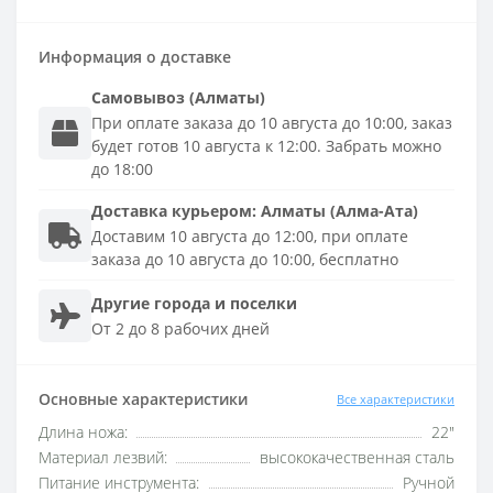
Информация о доставке
Самовывоз (Алматы)
При оплате заказа до 10 августа до 10:00, заказ
будет готов 10 августа к 12:00. Забрать можно
до 18:00
Доставка
курьером
:
Алматы (Алма-Ата)
Доставим 10 августа до 12:00, при оплате
заказа до 10 августа до 10:00, бесплатно
Другие города и поселки
От 2 до 8 рабочих дней
Основные характеристики
Все характеристики
Длина ножа:
22"
Материал лезвий:
высококачественная сталь
Питание инструмента:
Ручной