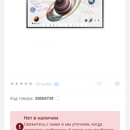
Отзывы:
(0)
Код товара:
20050739
Нет в наличии
Свяжитесь с нами и мы уточним, когда
появится необходимый товар или подберем