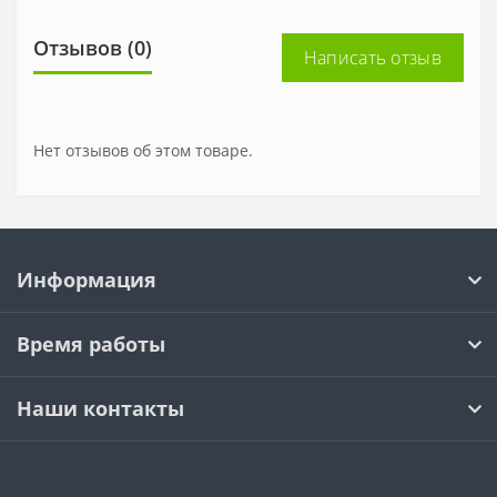
Отзывов (0)
Написать отзыв
Нет отзывов об этом товаре.
Информация
Время работы
Наши контакты