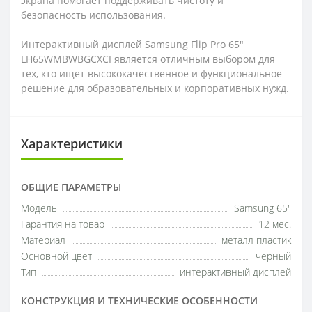
экрана помогает поддерживать чистоту и
безопасность использования.​
Интерактивный дисплей Samsung Flip Pro 65"
LH65WMBWBGCXCI является отличным выбором для
тех, кто ищет высококачественное и функциональное
решение для образовательных и корпоративных нужд.
Характеристики
ОБЩИЕ ПАРАМЕТРЫ
Модель
Samsung 65"
Гарантия на товар
12 мес.
Материал
металл пластик
Основной цвет
черный
Тип
интерактивный дисплей
КОНСТРУКЦИЯ И ТЕХНИЧЕСКИЕ ОСОБЕННОСТИ