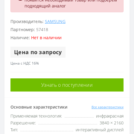
подходящий аналог
Производитель:
SAMSUNG
Партномер:
57418
Наличие:
Нет в наличии
Цена по запросу
Цена с НДС 16%
Узнать о поступлении
Основные характеристики
Все характеристики
Применяемая технология:
инфракрасная
Разрешение:
3840 × 2160
Тип:
интерактивный дисплей