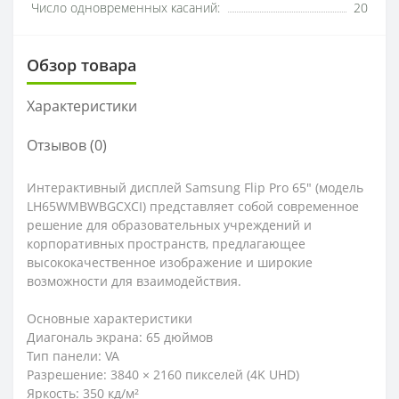
Число одновременных касаний:
20
Обзор товара
Характеристики
Отзывов (0)
Интерактивный дисплей Samsung Flip Pro 65" (модель
LH65WMBWBGCXCI) представляет собой современное
решение для образовательных учреждений и
корпоративных пространств, предлагающее
высококачественное изображение и широкие
возможности для взаимодействия.​
Основные характеристики
Диагональ экрана: 65 дюймов
Тип панели: VA
Разрешение: 3840 × 2160 пикселей (4K UHD)
Яркость: 350 кд/м²