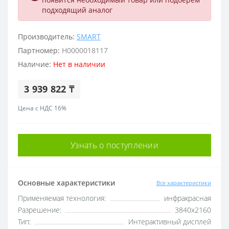
подходящий аналог
Производитель:
SMART
Партномер:
Н0000018117
Наличие:
Нет в наличии
3 939 822 ₸
Цена с НДС 16%
Узнать о поступлении
Основные характеристики
Все характеристики
Применяемая технология:
инфракрасная
Разрешение:
3840x2160
Тип:
Интерактивный дисплей