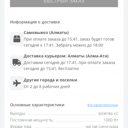
БЫСТРЫЙ ЗАКАЗ
Информация о доставке
Самовывоз (Алматы)
При оплате заказа до 15:41, заказ будет готов
сегодня к 17:41. Забрать можно до 18:00
Доставка
курьером
:
Алматы (Алма-Ата)
Доставим сегодня до 17:41, при оплате заказа
сегодня до 15:41, бесплатно
Другие города и поселки
От 2 до 8 рабочих дней
Основные характеристики
Все характеристики
Выходы:
розетка x2
Постоянная мощность:
1000 Вт
Форма тока:
чистая синусоида