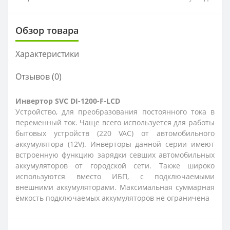
Обзор товара
Характеристики
Отзывов (0)
Инвертор SVC DI-1200-F-LCD
Устройство, для преобразования постоянного тока в
переменный ток. Чаще всего используется для работы
бытовых устройств (220 VAC) от автомобильного
аккумулятора (12V). Инверторы данной серии имеют
встроенную функцию зарядки севших автомобильных
аккумуляторов от городской сети. Также широко
используются вместо ИБП, с подключаемыми
внешними аккумуляторами. Максимальная суммарная
ёмкость подключаемых аккумуляторов не ограничена