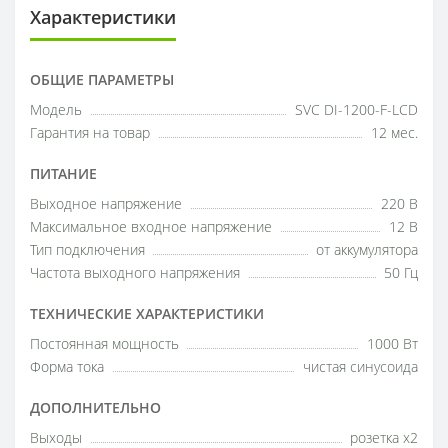
Характеристики
ОБЩИЕ ПАРАМЕТРЫ
Модель
SVC DI-1200-F-LCD
Гарантия на товар
12 мес.
ПИТАНИЕ
Выходное напряжение
220 В
Максимальное входное напряжение
12 В
Тип подключения
от аккумулятора
Частота выходного напряжения
50 Гц
ТЕХНИЧЕСКИЕ ХАРАКТЕРИСТИКИ
Постоянная мощность
1000 Вт
Форма тока
чистая синусоида
ДОПОЛНИТЕЛЬНО
Выходы
розетка x2