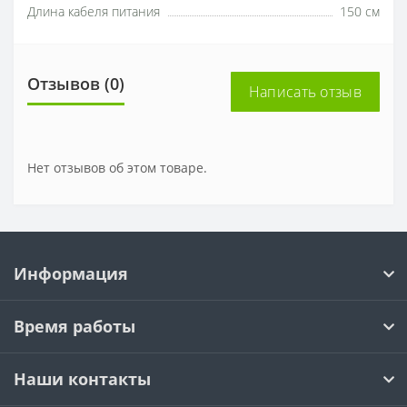
Длина кабеля питания
150 см
Отзывов (0)
Написать отзыв
Нет отзывов об этом товаре.
Информация
Время работы
Наши контакты