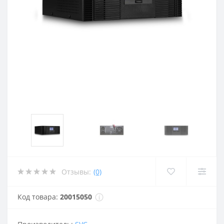
Отзывы:
(0)
Код товара:
20015050