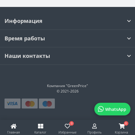
Информация
Время работы
Наши контакты
Компания "GreenPrice"
© 2021-
2026
WhatsApp
0
0
Главная
Каталог
Избранные
Профиль
Корзина