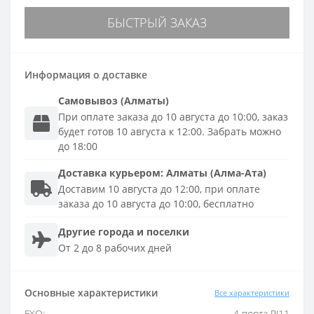
БЫСТРЫЙ ЗАКАЗ
Информация о доставке
Самовывоз (Алматы)
При оплате заказа до 10 августа до 10:00, заказ
будет готов 10 августа к 12:00. Забрать можно
до 18:00
Доставка
курьером
:
Алматы (Алма-Ата)
Доставим 10 августа до 12:00, при оплате
заказа до 10 августа до 10:00, бесплатно
Другие города и поселки
От 2 до 8 рабочих дней
Основные характеристики
Все характеристики