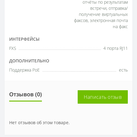
отчёты по результатам
встречи, отправка/
получение виртуальных
факсов, электронная почта
на факс
ИНТЕРФЕЙСЫ
FXS
4 порта RJ11
ДОПОЛНИТЕЛЬНО
Поддержка PoE
есть
Отзывов (0)
Написать отзыв
Нет отзывов об этом товаре.