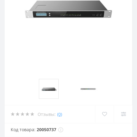
Отзывы:
(0)
Код товара:
20050737