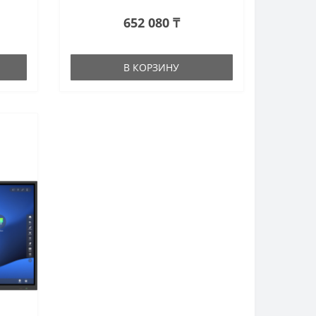
652 080 ₸
В КОРЗИНУ