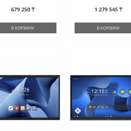
679 250 ₸
1 279 545 ₸
В КОРЗИНУ
В КОРЗИНУ