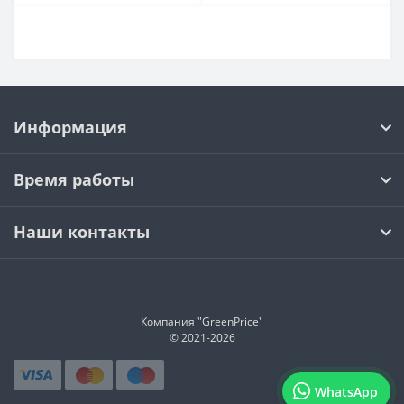
Информация
Время работы
Наши контакты
Компания "GreenPrice"
© 2021-
2026
WhatsApp