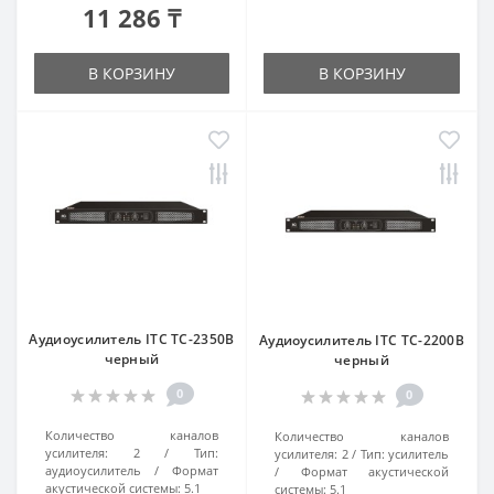
11 286 ₸
В КОРЗИНУ
В КОРЗИНУ
Аудиоусилитель ITC TC-2350B
Аудиоусилитель ITC TC-2200B
черный
черный
0
0
Количество каналов
Количество каналов
усилителя:
2
Тип:
усилителя:
2
Тип:
усилитель
аудиоусилитель
Формат
Формат акустической
акустической системы:
5.1
системы:
5.1