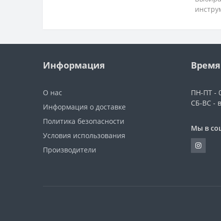
инстру
Информация
Время
О нас
ПН-ПТ - 0
СБ-ВС - 
Информация о доставке
Политика безопасности
Мы в со
Условия использования
Производители