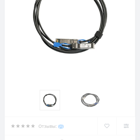
Отзывы:
(0)