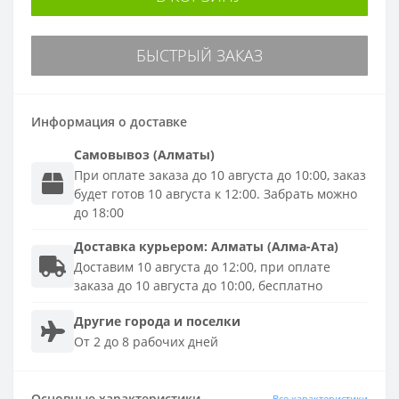
БЫСТРЫЙ ЗАКАЗ
Информация о доставке
Самовывоз (Алматы)
При оплате заказа до 10 августа до 10:00, заказ
будет готов 10 августа к 12:00. Забрать можно
до 18:00
Доставка
курьером
:
Алматы (Алма-Ата)
Доставим 10 августа до 12:00, при оплате
заказа до 10 августа до 10:00, бесплатно
Другие города и поселки
От 2 до 8 рабочих дней
Основные характеристики
Все характеристики