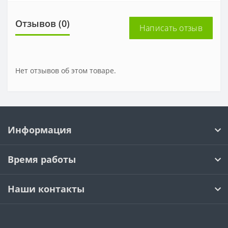
Отзывов (0)
Написать отзыв
Нет отзывов об этом товаре.
Информация
Время работы
Наши контакты