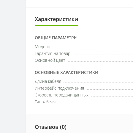
Характеристики
ОБЩИЕ ПАРАМЕТРЫ
Модель
Гарантия на товар
Основной цвет
ОСНОВНЫЕ ХАРАКТЕРИСТИКИ
Длина кабеля
Интерфейс подключения
Скорость передачи данных
Тип кабеля
Отзывов (0)