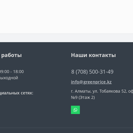
 работы
Наши контакты
8 (708) 500-31-49
9:00 - 18:00
выходной
info@greenprice.kz
г. Алматы, ул. Тобаякова 52, о
циальных сетях:
№9 (Этаж 2)