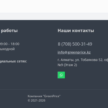
 работы
Наши контакты
8 (708) 500-31-49
9:00 - 18:00
выходной
info@greenprice.kz
г. Алматы, ул. Тобаякова 52, о
циальных сетях:
№9 (Этаж 2)
Компания "GreenPrice"
© 2021-
2026