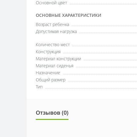
Основной цвет
ОСНОВНЫЕ ХАРАКТЕРИСТИКИ
Возраст ребенка
Допустимая нагрузка
Количество мест
Конструкция
Материал конструкции
Материал сиденья
Назначение
Общий размер
Тип
Отзывов (0)