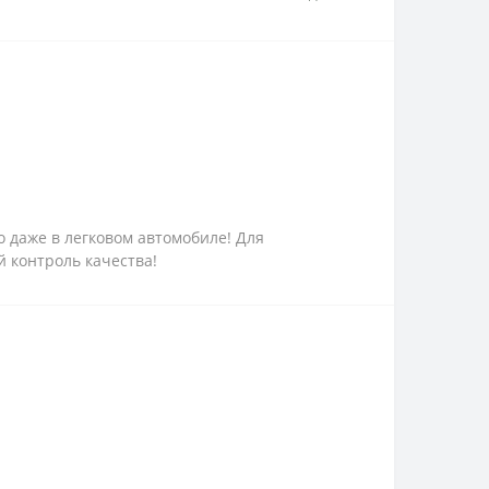
 даже в легковом автомобиле! Для
 контроль качества!