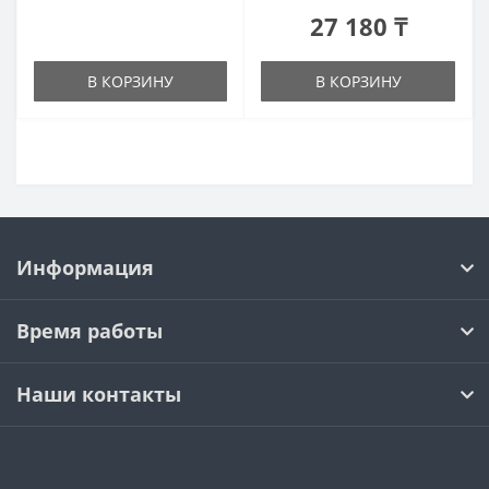
27 180 ₸
В КОРЗИНУ
В КОРЗИНУ
Информация
Время работы
Наши контакты