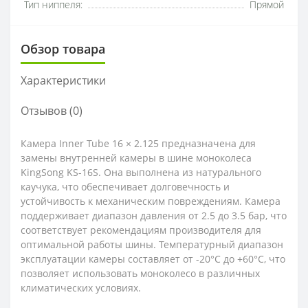
Тип ниппеля:
Прямой
Обзор товара
Характеристики
Отзывов (0)
Камера Inner Tube 16 × 2.125 предназначена для
замены внутренней камеры в шине моноколеса
KingSong KS-16S. Она выполнена из натурального
каучука, что обеспечивает долговечность и
устойчивость к механическим повреждениям. Камера
поддерживает диапазон давления от 2.5 до 3.5 бар, что
соответствует рекомендациям производителя для
оптимальной работы шины. Температурный диапазон
эксплуатации камеры составляет от -20°C до +60°C, что
позволяет использовать моноколесо в различных
климатических условиях.