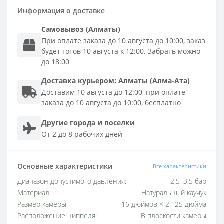
Информация о доставке
Самовывоз (Алматы)
При оплате заказа до 10 августа до 10:00, заказ
будет готов 10 августа к 12:00. Забрать можно
до 18:00
Доставка
курьером
:
Алматы (Алма-Ата)
Доставим 10 августа до 12:00, при оплате
заказа до 10 августа до 10:00, бесплатно
Другие города и поселки
От 2 до 8 рабочих дней
Основные характеристики
Все характеристики
Диапазон допустимого давления:
2.5–3.5 бар
Материал:
Натуральный каучук
Размер камеры:
16 дюймов × 2.125 дюйма
Расположение ниппеля:
В плоскости камеры