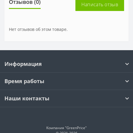
Отзывов (0)
Написать отзыв
Нет отзывов об этом товаре.
Информация
Время работы
Наши контакты
Компания "GreenPrice"