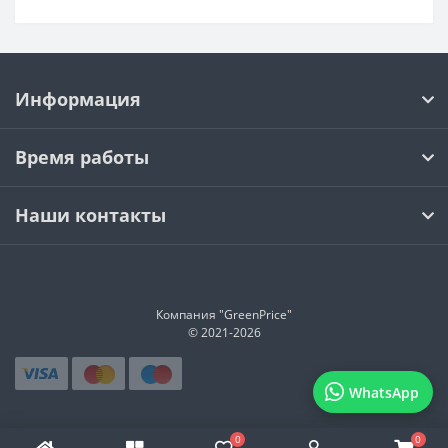
Информация
Время работы
Наши контакты
Компания "GreenPrice"
© 2021-
2026
WhatsApp
0
0