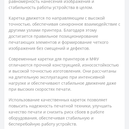
равномерность нанесения изображения и
стабильность работы устройства в целом.
Каретка движется по направляющим с высокой
точностью, обеспечивая синхронное взаимодействие с
другими узлами принтера. Благодаря этому
достигается правильное позиционирование
печатающих элементов и формирование четкого
изображения без смещений и дефектов.
Современные каретки для принтеров и МФУ
отличаются прочной конструкцией, износостойкостью
и высокой точностью изготовления. Они рассчитаны
на длительную эксплуатацию при интенсивной
нагрузке и обеспечивают стабильное движение даже
при высоких скоростях печати.
Использование качественных кареток позволяет
повысить надежность печатной техники, улучшить
качество печати и снизить риск сбоев в работе
оборудования, обеспечивая стабильную и
бесперебойную работу устройств.