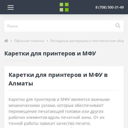
8 (708) 500-31-49
Офисная техника
Расходные материалы и постпечатное обору
Каретки для принтеров и МФУ
Каретки для принтеров и МФУ в
Алматы
Каретки для принтеров и МФУ являются важными
механическими узлами, которые обеспечивают
перемещение печатающей головки или других
рабочих элементов вдоль печатной зоны. От их
точной работы зависит качество печати,