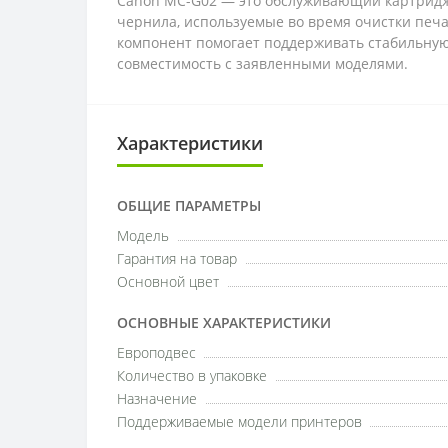
Canon MC-G02 — это обслуживающий картридж
чернила, используемые во время очистки печа
компонент помогает поддерживать стабильную
совместимость с заявленными моделями.
Характеристики
ОБЩИЕ ПАРАМЕТРЫ
Модель
Гарантия на товар
Основной цвет
ОСНОВНЫЕ ХАРАКТЕРИСТИКИ
Европодвес
Количество в упаковке
Назначение
Поддерживаемые модели принтеров