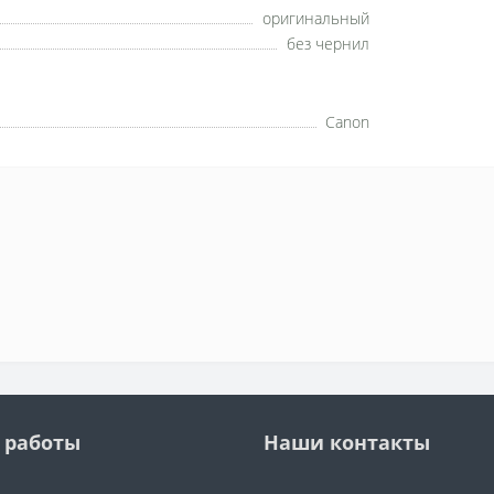
оригинальный
без чернил
Canon
 работы
Наши контакты