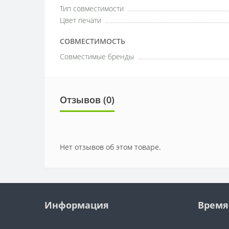
Тип совместимости
Цвет печати
СОВМЕСТИМОСТЬ
Совместимые бренды
Отзывов (0)
Нет отзывов об этом товаре.
Информация
Время