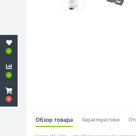
0
0
0
Обзор товара
Характеристики
От