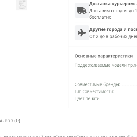
Доставка
курьером
:
Доставим сегодня до 1
бесплатно
Другие города и пос
От 2 до 8 рабочих дне
Основные характеристики
Поддерживаемые модели прин
Совместимые бренды:
Тип совместимости:
Цвет печати:
зывов (0)