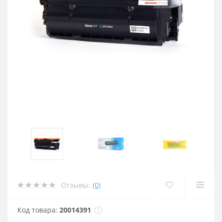
Отзывы:
(0)
Код товара:
20014391