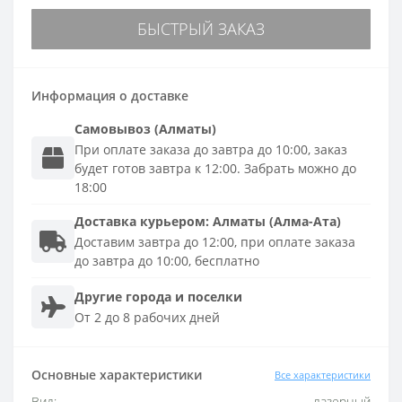
БЫСТРЫЙ ЗАКАЗ
Информация о доставке
Самовывоз (Алматы)
При оплате заказа до завтра до 10:00, заказ
будет готов завтра к 12:00. Забрать можно до
18:00
Доставка
курьером
:
Алматы (Алма-Ата)
Доставим завтра до 12:00, при оплате заказа
до завтра до 10:00, бесплатно
Другие города и поселки
От 2 до 8 рабочих дней
Основные характеристики
Все характеристики