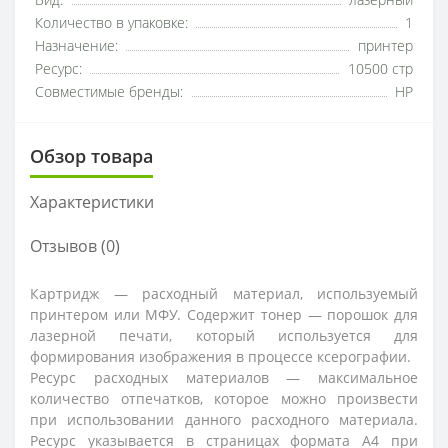
Вид:
лазерный
Количество в упаковке:
1
Назначение:
принтер
Ресурс:
10500 стр
Совместимые бренды:
HP
Обзор товара
Характеристики
Отзывов (0)
Картридж — расходный материал, используемый
принтером или МФУ. Содержит тонер — порошок для
лазерной печати, который используется для
формирования изображения в процессе ксерографии.
Ресурс расходных материалов — максимальное
количество отпечатков, которое можно произвести
при использовании данного расходного материала.
Ресурс указывается в страницах формата А4 при