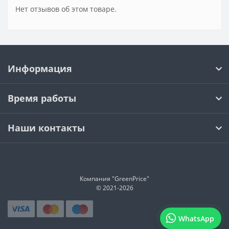
Нет отзывов об этом товаре.
Информация
Время работы
Наши контакты
Компания "GreenPrice"
© 2021-
2026
WhatsApp