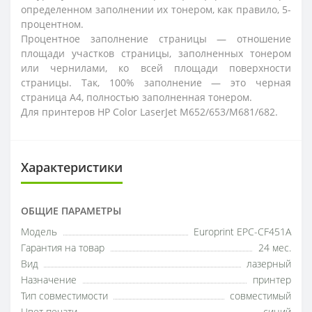
определенном заполнении их тонером, как правило, 5-
процентном.
Процентное заполнение страницы — отношение
площади участков страницы, заполненных тонером
или чернилами, ко всей площади поверхности
страницы. Так, 100% заполнение — это черная
страница А4, полностью заполненная тонером.
Для принтеров HP Color LaserJet M652/653/M681/682.
Характеристики
ОБЩИЕ ПАРАМЕТРЫ
Модель
Europrint EPC-CF451A
Гарантия на товар
24 мес.
Вид
лазерный
Назначение
принтер
Тип совместимости
совместимый