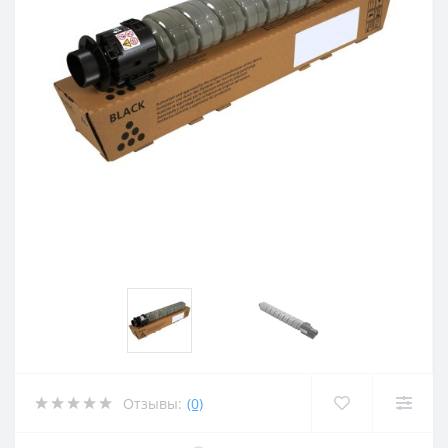
Отзывы:
(0)