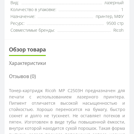
Вид:
лазерный
Количество в упаковке:
1
Назначение:
принтер, МФУ
Ресурс:
9500 стр
Совместимые бренды:
Ricoh
Обзор товара
Характеристики
Отзывов (0)
Тонер-картридж Ricoh MP C2503H предназначен для
печати с использованием лазерного принтера.
Пигмент отличается высокой насыщенностью и
стойкостью. Хорошо переносится на бумагу, быстро
сохнет и долго не тускнеет. Не оставляет потеков и
пятен. Изготовлен в виде тубы повышенной ёмкости,
внутри которой находится сухой порошок. Такая форма