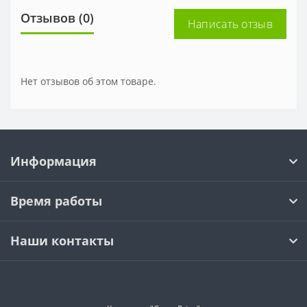
Отзывов (0)
Написать отзыв
Нет отзывов об этом товаре.
Информация
Время работы
Наши контакты