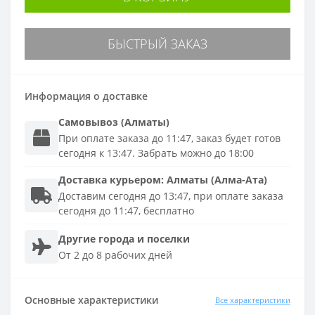
БЫСТРЫЙ ЗАКАЗ
Информация о доставке
Самовывоз (Алматы)
При оплате заказа до 11:47, заказ будет готов
сегодня к 13:47. Забрать можно до 18:00
Доставка
курьером
:
Алматы (Алма-Ата)
Доставим сегодня до 13:47, при оплате заказа
сегодня до 11:47, бесплатно
Другие города и поселки
От 2 до 8 рабочих дней
Основные характеристики
Все характеристики