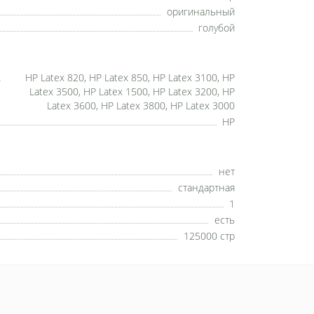
оригинальный
голубой
HP Latex 820, HP Latex 850, HP Latex 3100, HP
Latex 3500, HP Latex 1500, HP Latex 3200, HP
Latex 3600, HP Latex 3800, HP Latex 3000
HP
нет
стандартная
1
есть
125000 стр