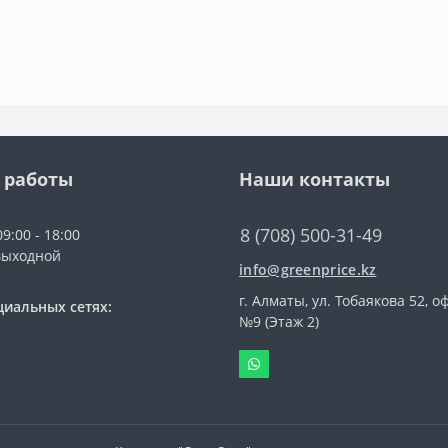
 работы
Наши контакты
8 (708) 500-31-49
9:00 - 18:00
выходной
info@greenprice.kz
г. Алматы, ул. Тобаякова 52, о
циальных сетях:
№9 (Этаж 2)