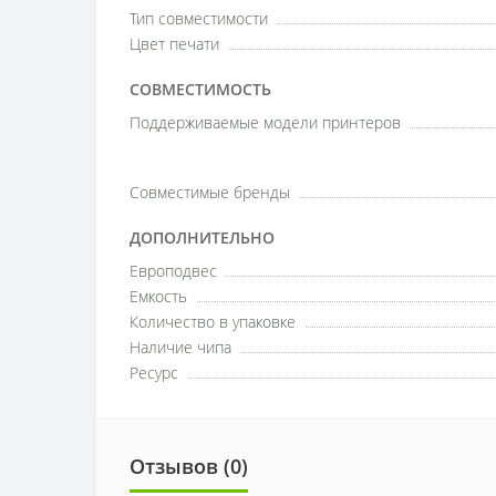
Тип совместимости
Цвет печати
СОВМЕСТИМОСТЬ
Поддерживаемые модели принтеров
Совместимые бренды
ДОПОЛНИТЕЛЬНО
Европодвес
Емкость
Количество в упаковке
Наличие чипа
Ресурс
Отзывов (0)