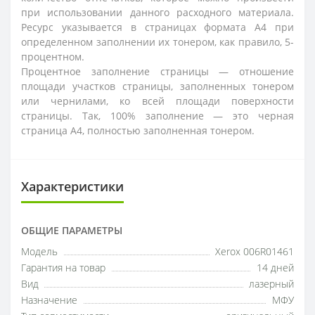
при использовании данного расходного материала.
Ресурс указывается в страницах формата А4 при
определенном заполнении их тонером, как правило, 5-
процентном.
Процентное заполнение страницы — отношение
площади участков страницы, заполненных тонером
или чернилами, ко всей площади поверхности
страницы. Так, 100% заполнение — это черная
страница А4, полностью заполненная тонером.
Характеристики
ОБЩИЕ ПАРАМЕТРЫ
Модель
Xerox 006R01461
Гарантия на товар
14 дней
Вид
лазерный
Назначение
МФУ