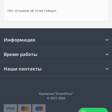
Нет отзывов об этом товаре.
Информация
Время работы
Наши контакты
Компания "GreenPrice"
© 2021-
2026