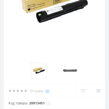
Отзывы:
(0)
Код товара:
20013451