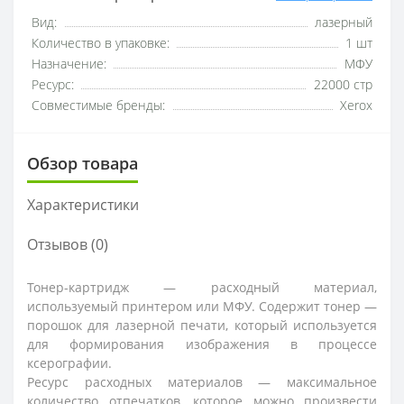
Вид:
лазерный
Количество в упаковке:
1 шт
Назначение:
МФУ
Ресурс:
22000 стр
Совместимые бренды:
Xerox
Обзор товара
Характеристики
Отзывов (0)
Тонер-картридж — расходный материал,
используемый принтером или МФУ. Содержит тонер —
порошок для лазерной печати, который используется
для формирования изображения в процессе
ксерографии.
Ресурс расходных материалов — максимальное
количество отпечатков, которое можно произвести