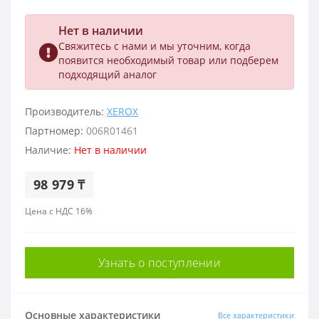
Нет в наличии
Свяжитесь с нами и мы уточним, когда
появится необходимый товар или подберем
подходящий аналог
Производитель:
XEROX
Партномер:
006R01461
Наличие:
Нет в наличии
98 979 ₸
Цена с НДС 16%
Узнать о поступлении
Основные характеристики
Все характеристики