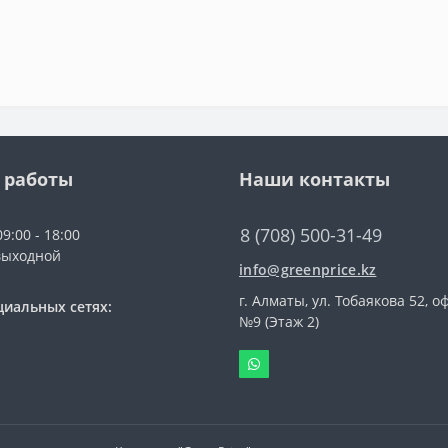
 работы
Наши контакты
8 (708) 500-31-49
9:00 - 18:00
выходной
info@greenprice.kz
г. Алматы, ул. Тобаякова 52, о
циальных сетях:
№9 (Этаж 2)