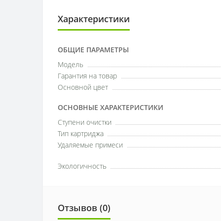
Характеристики
ОБЩИЕ ПАРАМЕТРЫ
Модель
Гарантия на товар
Основной цвет
ОСНОВНЫЕ ХАРАКТЕРИСТИКИ
Ступени очистки
Тип картриджа
Удаляемые примеси
Экологичность
Отзывов (0)